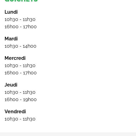
Lundi
10h30 - 11h30
16h00 - 17h00
Mardi
10h30 - 14h00
Mercredi
10h30 - 11h30
16h00 - 17h00
Jeudi
10h30 - 11h30
16h00 - 19h00
Vendredi
10h30 - 11h30