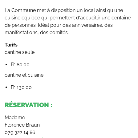
La Commune met à disposition un local ainsi qu'une
cuisine équipée qui permettent d'accueillir une centaine
de personnes. Idéal pour des anniversaires, des
manifestations, des comités.
Tarifs
cantine seule
Fr. 80.00
cantine et cuisine
Fr. 130.00
RÉSERVATION :
Madame
Florence Braun
079 322 14 86