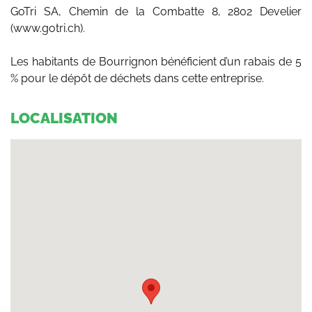
GoTri SA, Chemin de la Combatte 8, 2802 Develier
(www.gotri.ch).
Les habitants de Bourrignon bénéficient d’un rabais de 5
% pour le dépôt de déchets dans cette entreprise.
LOCALISATION