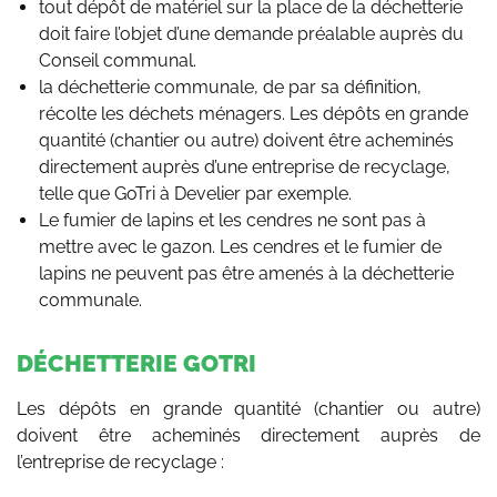
tout dépôt de matériel sur la place de la déchetterie
doit faire l’objet d’une demande préalable auprès du
Conseil communal.
la déchetterie communale, de par sa définition,
récolte les déchets ménagers. Les dépôts en grande
quantité (chantier ou autre) doivent être acheminés
directement auprès d’une entreprise de recyclage,
telle que GoTri à Develier par exemple.
Le fumier de lapins et les cendres ne sont pas à
mettre avec le gazon. Les cendres et le fumier de
lapins ne peuvent pas être amenés à la déchetterie
communale.
DÉCHETTERIE GOTRI
Les dépôts en grande quantité (chantier ou autre)
doivent être acheminés directement auprès de
l’entreprise de recyclage :