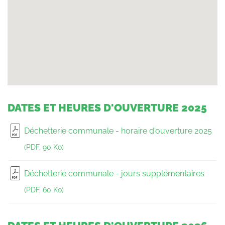
DATES ET HEURES D'OUVERTURE 2025
Déchetterie communale - horaire d'ouverture 2025
(PDF, 90 Ko)
Déchetterie communale - jours supplémentaires
(PDF, 60 Ko)