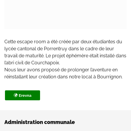
Cette escape room a été créée par deux étudiantes du
lycée cantonal de Porrentruy dans le cadre de leur
travail de maturité. Le projet éphémère était installé dans
l’abri civil de Courchapoix.
Nous leur avons proposé de prolonger l’aventure en
réinstallant leur création dans notre local à Bourrignon.
Erevna
Administration communale