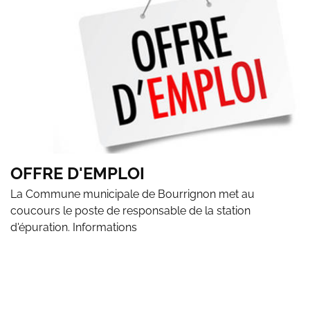
OFFRE D'EMPLOI
La Commune municipale de Bourrignon met au
coucours le poste de responsable de la station
d'épuration. Informations