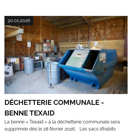
30.01.2026
DÉCHETTERIE COMMUNALE -
BENNE TEXAID
La benne « Texaid » à la déchetterie communale sera
supprimée dès le 28 février 2026. Les sacs d’habits