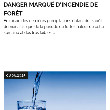
DANGER MARQUÉ D'INCENDIE DE
FORÊT
En raison des dernières précipitations datant du 2 août
dernier ainsi que de la période de forte chaleur de cette
semaine et des très faibles ...
08.08.2025