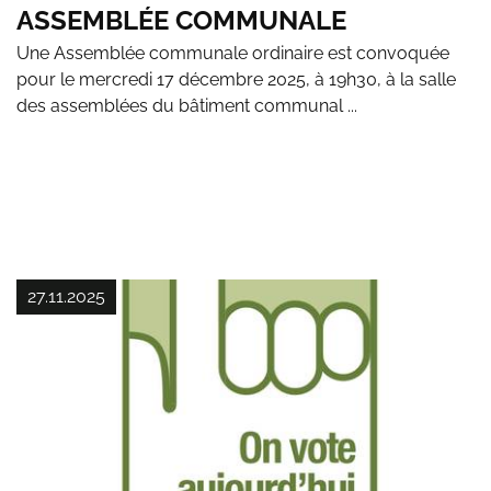
ASSEMBLÉE COMMUNALE
Une Assemblée communale ordinaire est convoquée
pour le mercredi 17 décembre 2025, à 19h30, à la salle
des assemblées du bâtiment communal ...
27.11.2025