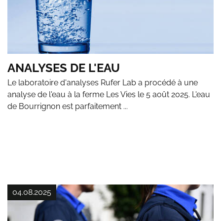
ANALYSES DE L'EAU
Le laboratoire d'analyses Rufer Lab a procédé à une
analyse de l'eau à la ferme Les Vies le 5 août 2025. L'eau
de Bourrignon est parfaitement ...
04.08.2025