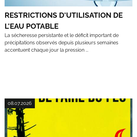
RESTRICTIONS D'UTILISATION DE
L'EAU POTABLE
La sécheresse persistante et le déficit important de
précipitations observés depuis plusieurs semaines
accentuent chaque jour la pression ...
08.07.2026