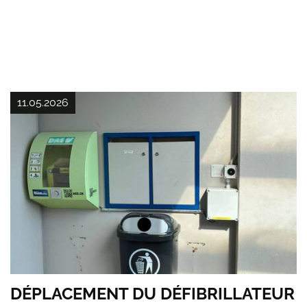
11.05.2026
DÉPLACEMENT DU DÉFIBRILLATEUR