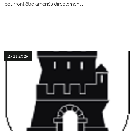
pourront être amenés directement ...
27.11.2025