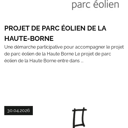
PROJET DE PARC ÉOLIEN DE LA
HAUTE-BORNE
Une démarche participative pour accompagner le projet
de parc éolien de la Haute Borne Le projet de parc
éolien de la Haute Borne entre dans ...
30.04.2026