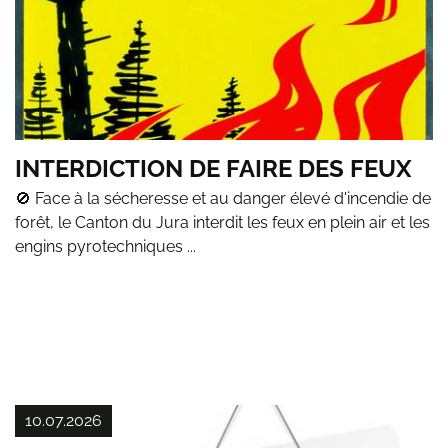
INTERDICTION DE FAIRE DES FEUX
🚫 Face à la sécheresse et au danger élevé d'incendie de
forêt, le Canton du Jura interdit les feux en plein air et les
engins pyrotechniques ...
10.07.2026