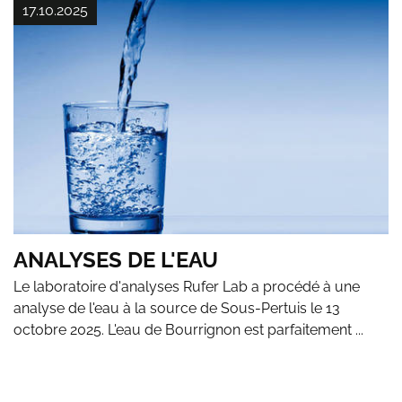
17.10.2025
ANALYSES DE L'EAU
Le laboratoire d'analyses Rufer Lab a procédé à une
analyse de l'eau à la source de Sous-Pertuis le 13
octobre 2025. L'eau de Bourrignon est parfaitement ...