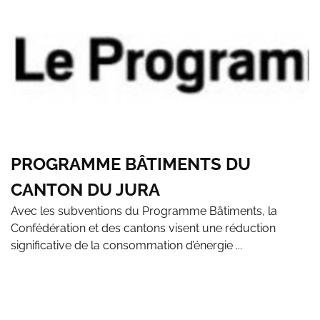
PROGRAMME BÂTIMENTS DU
CANTON DU JURA
Avec les subventions du Programme Bâtiments, la
Confédération et des cantons visent une réduction
significative de la consommation d’énergie ...