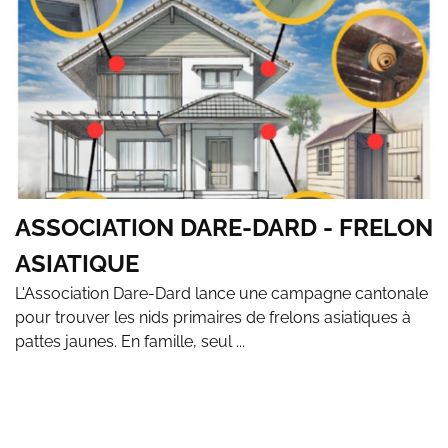
ASSOCIATION DARE-DARD - FRELON
ASIATIQUE
L'Association Dare-Dard lance une campagne cantonale
pour trouver les nids primaires de frelons asiatiques à
pattes jaunes. En famille, seul ...