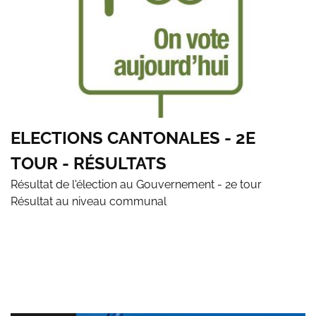
ELECTIONS CANTONALES - 2E
TOUR - RÉSULTATS
Résultat de l'élection au Gouvernement - 2e tour
Résultat au niveau communal