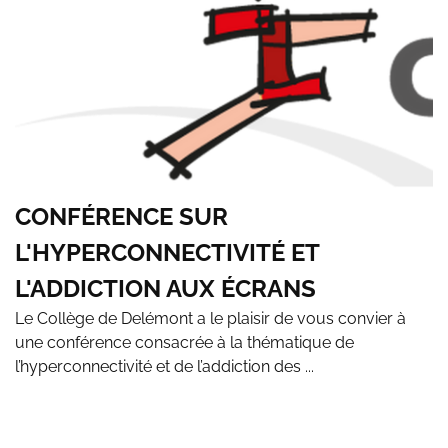
CONFÉRENCE SUR
L'HYPERCONNECTIVITÉ ET
L'ADDICTION AUX ÉCRANS
Le Collège de Delémont a le plaisir de vous convier à
une conférence consacrée à la thématique de
l’hyperconnectivité et de l’addiction des ...