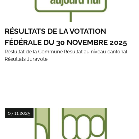
RÉSULTATS DE LA VOTATION
FÉDÉRALE DU 30 NOVEMBRE 2025
Réslultat de la Commune Résultat au niveau cantonal
Résultats Juravote
07.11.2025