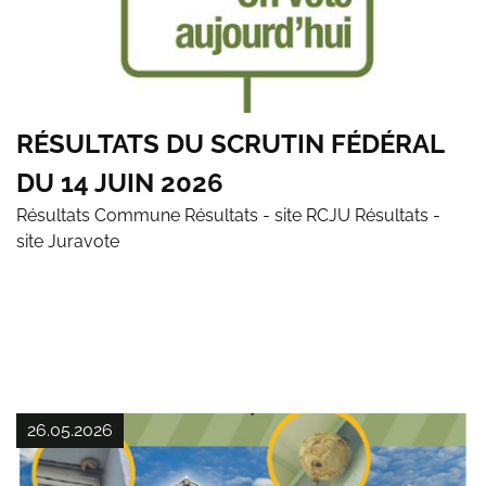
RÉSULTATS DU SCRUTIN FÉDÉRAL
DU 14 JUIN 2026
Résultats Commune Résultats - site RCJU Résultats -
site Juravote
26.05.2026