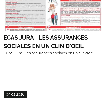
ECAS JURA - LES ASSURANCES
SOCIALES EN UN CLIN D'OEIL
ECAS Jura - les assurances sociales en un clin d'oeil
09.02.2026