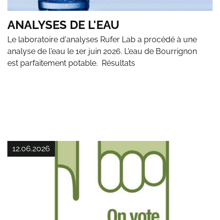
ANALYSES DE L'EAU
Le laboratoire d'analyses Rufer Lab a procédé à une
analyse de l'eau le 1er juin 2026. L'eau de Bourrignon
est parfaitement potable. Résultats
12.06.2026