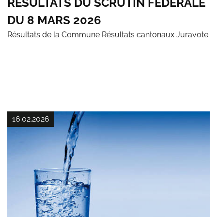
RÉSULTATS DU SCRUTIN FÉDÉRALE
DU 8 MARS 2026
Résultats de la Commune Résultats cantonaux Juravote
16.02.2026