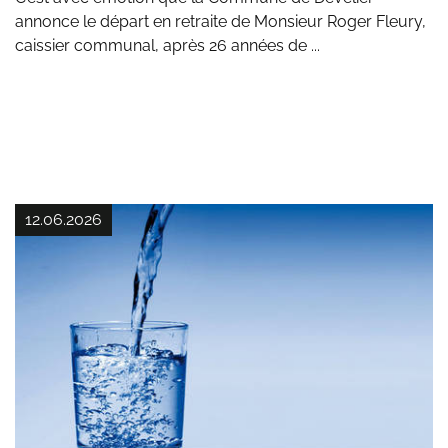
annonce le départ en retraite de Monsieur Roger Fleury,
caissier communal, après 26 années de ...
12.06.2026