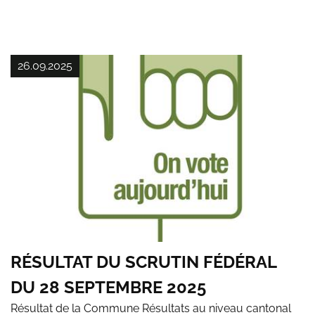
26.09.2025
RÉSULTAT DU SCRUTIN FÉDÉRAL
DU 28 SEPTEMBRE 2025
Résultat de la Commune Résultats au niveau cantonal