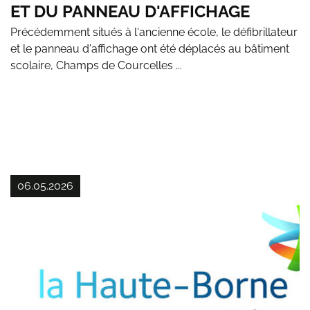
ET DU PANNEAU D'AFFICHAGE
Précédemment situés à l'ancienne école, le défibrillateur
et le panneau d'affichage ont été déplacés au bâtiment
scolaire, Champs de Courcelles ...
06.05.2026