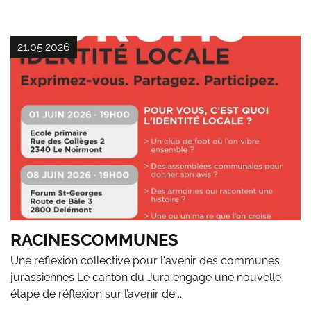
21.05.2026
RACINESCOMMUNES
Une réflexion collective pour l'avenir des communes
jurassiennes Le canton du Jura engage une nouvelle
étape de réflexion sur l’avenir de ...