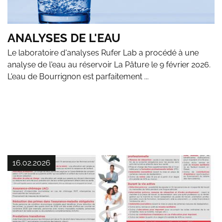
ANALYSES DE L'EAU
Le laboratoire d'analyses Rufer Lab a procédé à une
analyse de l'eau au réservoir La Pâture le 9 février 2026.
L'eau de Bourrignon est parfaitement ...
16.02.2026