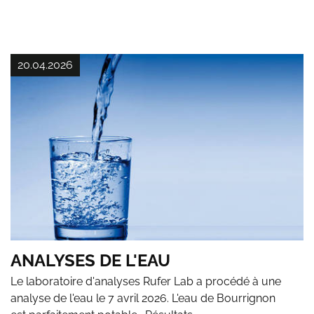
20.04.2026
ANALYSES DE L'EAU
Le laboratoire d'analyses Rufer Lab a procédé à une
analyse de l'eau le 7 avril 2026. L'eau de Bourrignon