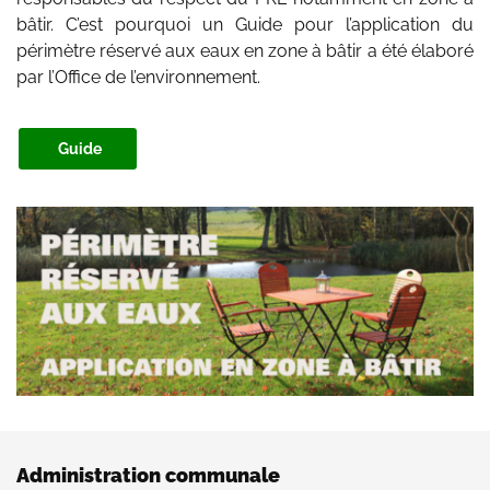
bâtir. C’est pourquoi un Guide pour l’application du
périmètre réservé aux eaux en zone à bâtir a été élaboré
par l’Office de l’environnement.
Guide
Administration communale