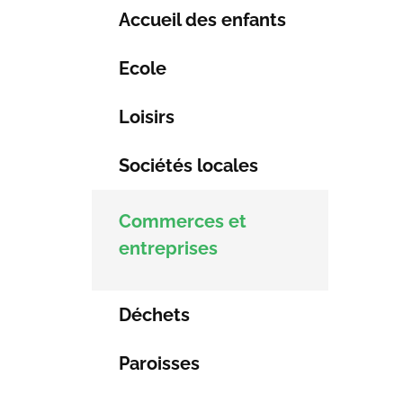
Accueil des enfants
Ecole
Loisirs
Sociétés locales
Commerces et
entreprises
Déchets
Paroisses