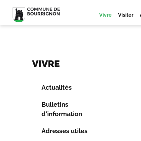
Vivre
Visiter
VIVRE
Actualités
Bulletins
d'information
Adresses utiles