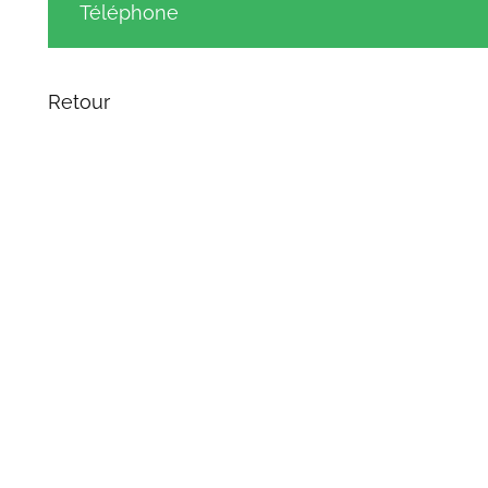
Téléphone
Retour