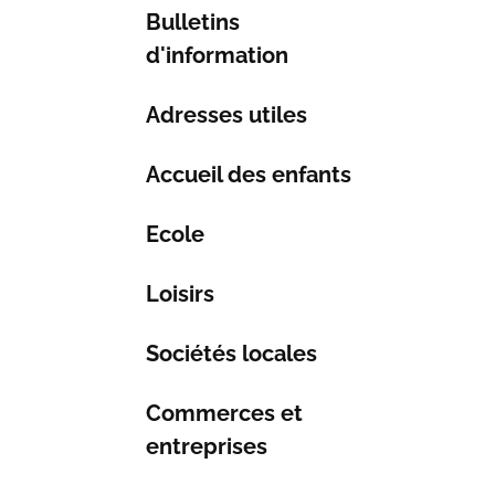
Bulletins
d'information
Adresses utiles
Accueil des enfants
Ecole
Loisirs
Sociétés locales
Commerces et
entreprises