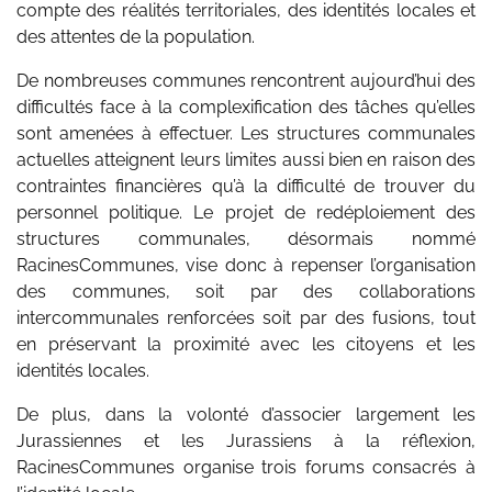
compte des réalités territoriales, des identités locales et
des attentes de la population.
De nombreuses communes rencontrent aujourd’hui des
difficultés face à la complexification des tâches qu’elles
sont amenées à effectuer. Les structures communales
actuelles atteignent leurs limites aussi bien en raison des
contraintes financières qu’à la difficulté de trouver du
personnel politique. Le projet de redéploiement des
structures communales, désormais nommé
RacinesCommunes, vise donc à repenser l’organisation
des communes, soit par des collaborations
intercommunales renforcées soit par des fusions, tout
en préservant la proximité avec les citoyens et les
identités locales.
De plus, dans la volonté d’associer largement les
Jurassiennes et les Jurassiens à la réflexion,
RacinesCommunes organise trois forums consacrés à