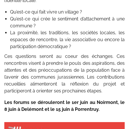
l’identité locale.
Qu’est-ce qui fait vivre un village ?
Qu’est-ce qui crée le sentiment d’attachement à une
commune ?
La proximité, les traditions, les sociétés locales, les
espaces de rencontre, la vie associative ou encore la
participation démocratique ?
Ces questions seront au coeur des échanges. Ces
rencontres visent à prendre le pouls des aspirations, des
attentes et des préoccupations de la population face à
l’avenir des communes jurassiennes. Les contributions
recueillies alimenteront la réflexion du projet et
participeront à orienter ses prochaines étapes.
Les forums se dérouleront le 1er juin au Noirmont, le
8 juin à Delémont et le 15 juin à Porrentruy.