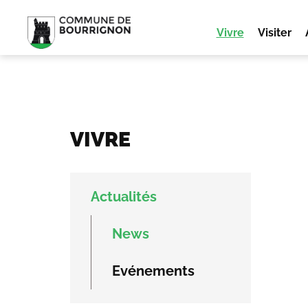
Vivre
Visiter
VIVRE
Actualités
News
Evénements