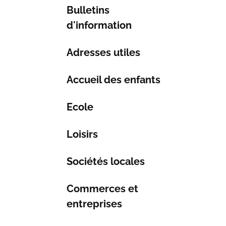
Bulletins
d'information
Adresses utiles
Accueil des enfants
Ecole
Loisirs
Sociétés locales
Commerces et
entreprises