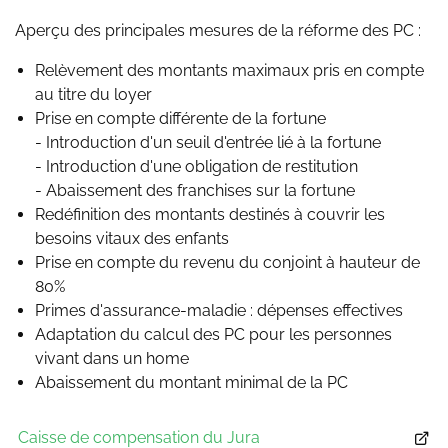
Aperçu des principales mesures de la réforme des PC :
Relèvement des montants maximaux pris en compte
au titre du loyer
Prise en compte différente de la fortune
- Introduction d'un seuil d'entrée lié à la fortune
- Introduction d'une obligation de restitution
- Abaissement des franchises sur la fortune
Redéfinition des montants destinés à couvrir les
besoins vitaux des enfants
Prise en compte du revenu du conjoint à hauteur de
80%
Primes d'assurance-maladie : dépenses effectives
Adaptation du calcul des PC pour les personnes
vivant dans un home
Abaissement du montant minimal de la PC
Caisse de compensation du Jura