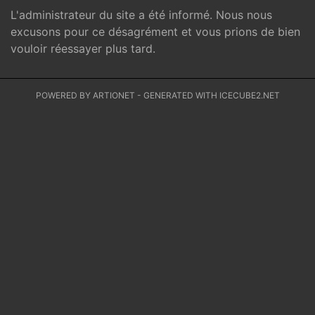
L'administrateur du site a été informé. Nous nous
excusons pour ce désagrément et vous prions de bien
vouloir réessayer plus tard.
POWERED BY ARTIONET
-
GENERATED WITH ICECUBE2.NET