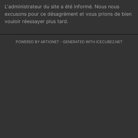
L'administrateur du site a été informé. Nous nous
excusons pour ce désagrément et vous prions de bien
vouloir réessayer plus tard.
POWERED BY ARTIONET
-
GENERATED WITH ICECUBE2.NET