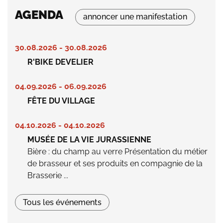
AGENDA
annoncer une manifestation
30.08.2026 - 30.08.2026
R'BIKE DEVELIER
04.09.2026 - 06.09.2026
FÊTE DU VILLAGE
04.10.2026 - 04.10.2026
MUSÉE DE LA VIE JURASSIENNE
Bière : du champ au verre Présentation du métier
de brasseur et ses produits en compagnie de la
Brasserie ...
Tous les événements