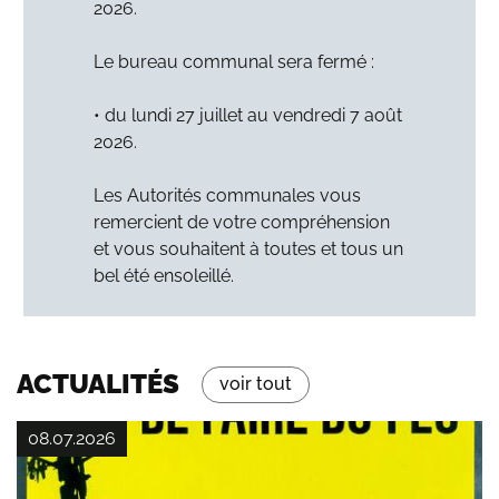
2026.
Le bureau communal sera fermé :
• du lundi 27 juillet au vendredi 7 août
2026.
Les Autorités communales vous
remercient de votre compréhension
et vous souhaitent à toutes et tous un
bel été ensoleillé.
ACTUALITÉS
voir tout
08.07.2026