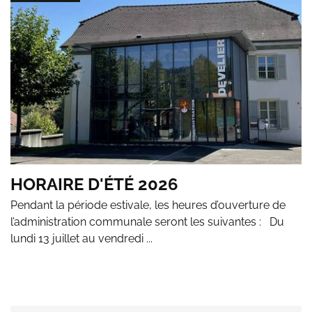
HORAIRE D'ÉTÉ 2026
Pendant la période estivale, les heures d’ouverture de
l’administration communale seront les suivantes : Du
lundi 13 juillet au vendredi ...