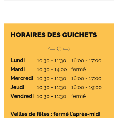
HORAIRES DES GUICHETS
Lundi
10:30 - 11:30
16:00 - 17:00
Mardi
10:30 - 14:00
fermé
Mercredi
10:30 - 11:30
16:00 - 17:00
Jeudi
10:30 - 11:30
16:00 - 19:00
Vendredi
10:30 - 11:30
fermé
Veilles de fêtes : fermé l'après-midi