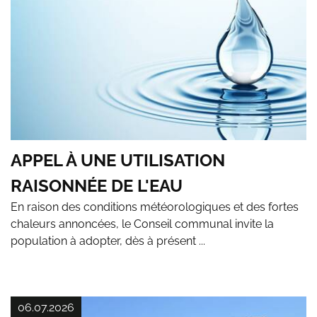
APPEL À UNE UTILISATION
RAISONNÉE DE L'EAU
En raison des conditions météorologiques et des fortes
chaleurs annoncées, le Conseil communal invite la
population à adopter, dès à présent ...
06.07.2026