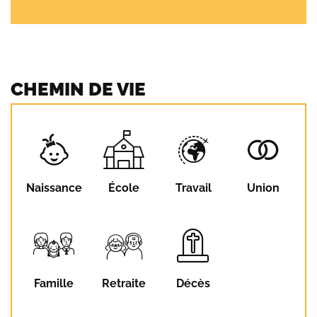
CHEMIN DE VIE
Naissance
École
Travail
Union
Famille
Retraite
Décès