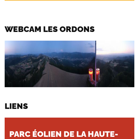
WEBCAM LES ORDONS
LIENS
PARC ÉOLIEN DE LA HAUTE-