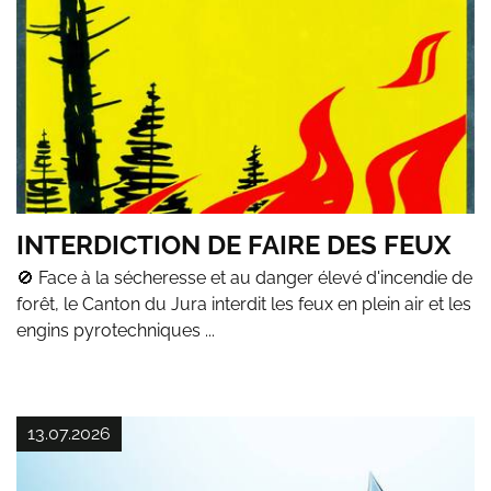
INTERDICTION DE FAIRE DES FEUX
🚫 Face à la sécheresse et au danger élevé d'incendie de
forêt, le Canton du Jura interdit les feux en plein air et les
engins pyrotechniques ...
13.07.2026